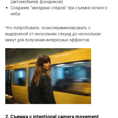
(автомобилей, фонариков).
Создание "звездных следов" при съемке ночного
неба.
Что попробовать: поэкспериментировать с
выдержкой от нескольких секунд до нескольких
минут для получения интересных эффектов.
2. Съемка с intentional camera movement