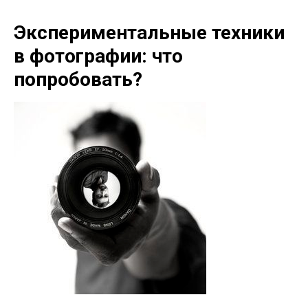
Экспериментальные техники
в фотографии: что
попробовать?