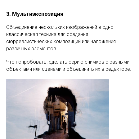
3. Мультиэкспозиция
Объединение нескольких изображений в одно —
классическая техника для создания
сюрреалистических композиций или наложения
различных элементов.
Что попробовать: сделать серию снимков с разными
объектами или сценами и объединить их в редакторе.