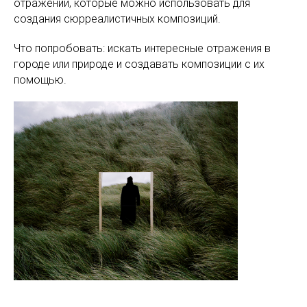
отражений, которые можно использовать для
создания сюрреалистичных композиций.
Что попробовать: искать интересные отражения в
городе или природе и создавать композиции с их
помощью.