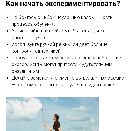
Как начать экспериментировать?
Не бойтесь ошибок: неудачные кадры — часть
процесса обучения.
Записывайте настройки: чтобы понять, что
работает лучше.
Используйте ручной режим: он дает больше
контроля над техникой.
Пробуйте новые идеи регулярно: даже небольшие
эксперименты могут привести к удивительным
результатам.
Делайте заметки: что именно вы делали при съемке
— это поможет повторить удачные идеи позже.