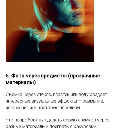
5. Фото через предметы (прозрачные
материалы)
Съемка через стекло, пластик или воду создает
интересные визуальные эффекты — размытие,
искажения или цветовые переливы.
Что попробовать: сделать серию снимков через
разные материалы и поиграть с ракурсами.