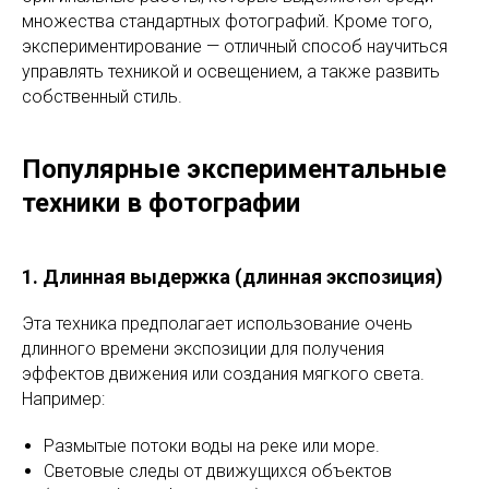
множества стандартных фотографий. Кроме того,
экспериментирование — отличный способ научиться
управлять техникой и освещением, а также развить
собственный стиль.
Популярные экспериментальные
техники в фотографии
1. Длинная выдержка (длинная экспозиция)
Эта техника предполагает использование очень
длинного времени экспозиции для получения
эффектов движения или создания мягкого света.
Например:
Размытые потоки воды на реке или море.
Световые следы от движущихся объектов