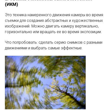
(ИКМ)
Это техника намеренного движения камеры во время
съемки для создания абстрактных и художественных
изображений. Можно двигать камеру вертикально,
горизонтально или вращать ее во время экспозиции.
Что попробовать: сделать серию снимков с разными
движениями и выбрать самые эффектные.