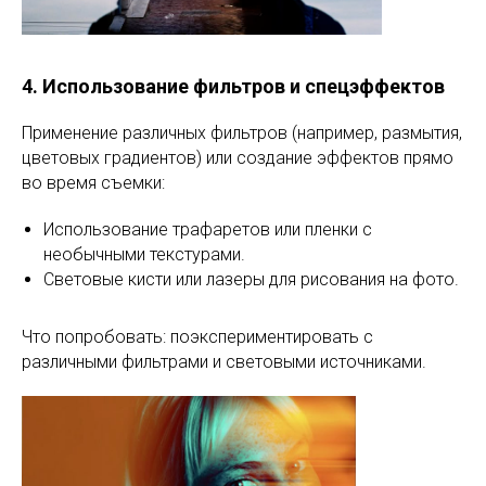
4. Использование фильтров и спецэффектов
Применение различных фильтров (например, размытия,
цветовых градиентов) или создание эффектов прямо
во время съемки:
Использование трафаретов или пленки с
необычными текстурами.
Световые кисти или лазеры для рисования на фото.
Что попробовать: поэкспериментировать с
различными фильтрами и световыми источниками.