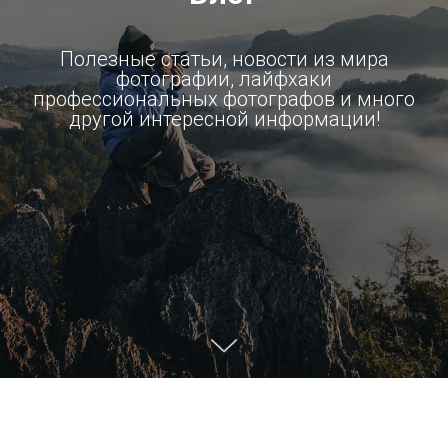
Полезные статьи, новости из мира
фотографии, лайфхаки
профессиональных фотографов и много
другой интересной информации!