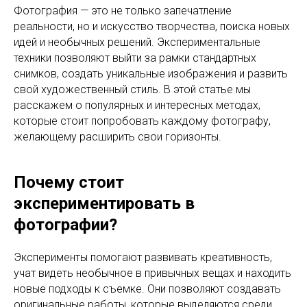
Фотография — это не только запечатление
реальности, но и искусство творчества, поиска новых
идей и необычных решений. Экспериментальные
техники позволяют выйти за рамки стандартных
снимков, создать уникальные изображения и развить
свой художественный стиль. В этой статье мы
расскажем о популярных и интересных методах,
которые стоит попробовать каждому фотографу,
желающему расширить свои горизонты.
Почему стоит
экспериментировать в
фотографии?
Эксперименты помогают развивать креативность,
учат видеть необычное в привычных вещах и находить
новые подходы к съемке. Они позволяют создавать
оригинальные работы, которые выделяются среди