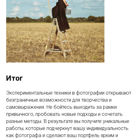
Итог
Экспериментальные техники в фотографии открывают
безграничные возможности для творчества и
самовыражения. Не бойтесь выходить за рамки
привычного, пробовать новые подходы и сочетать
разные методы. В результате вы получите уникальные
работы, которые подчеркнут вашу индивидуальность
как фотографа и сделают ваш портфель ярким и