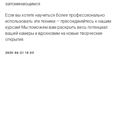
запоминающимся.
Если вы хотите научиться более профессионально
использовать эти техники — присоединяйтесь к нашим
курсам! Мы поможем вам раскрыть весь потенциал
вашей камеры и вдохновим на новые творческие
открытия.
2025-06-21 10:03