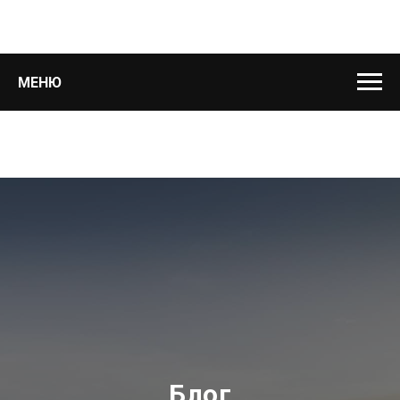
МЕНЮ
Блог