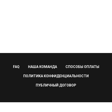
FAQ
НАША КОМАНДА
СПОСОБЫ ОПЛАТЫ
ПОЛИТИКА КОНФИДЕНЦИАЛЬНОСТИ
ПУБЛИЧНЫЙ ДОГОВОР