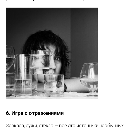
6. Игра с отражениями
Зеркала, лужи, стекла — все это источники необычных