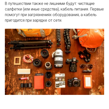
В путешествии также не лишними будут: чистящие
салфетки (или иные средства), кабель питания. Первые
помогут при загрязнениях оборудования, а кабель
пригодится при зарядке от сети.