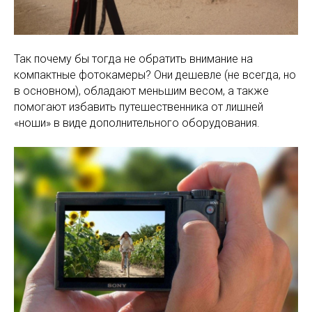
Так почему бы тогда не обратить внимание на
компактные фотокамеры? Они дешевле (не всегда, но
в основном), обладают меньшим весом, а также
помогают избавить путешественника от лишней
«ноши» в виде дополнительного оборудования.