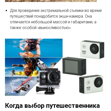
Для проведения экстремальной съемки во время
путешествий понадобится экшн-камера. Она
отличается небольшой массой и габаритами, а
также особой «выносливостью».
Когда выбор путешественника