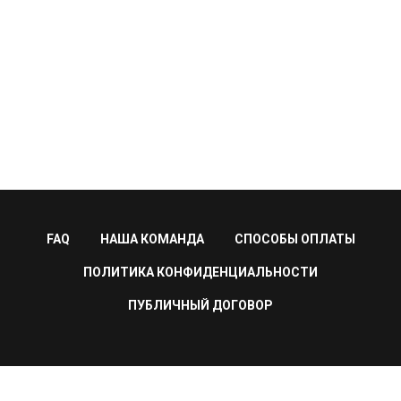
FAQ
НАША КОМАНДА
СПОСОБЫ ОПЛАТЫ
ПОЛИТИКА КОНФИДЕНЦИАЛЬНОСТИ
ПУБЛИЧНЫЙ ДОГОВОР