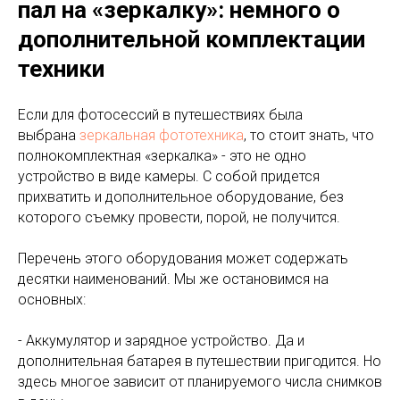
пал на «зеркалку»: немного о
дополнительной комплектации
техники
Если для фотосессий в путешествиях была
выбрана
зеркальная фототехника
, то стоит знать, что
полнокомплектная «зеркалка» - это не одно
устройство в виде камеры. С собой придется
прихватить и дополнительное оборудование, без
которого съемку провести, порой, не получится.
Перечень этого оборудования может содержать
десятки наименований. Мы же остановимся на
основных:
- Аккумулятор и зарядное устройство. Да и
дополнительная батарея в путешествии пригодится. Но
здесь многое зависит от планируемого числа снимков