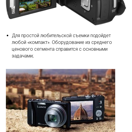
Для простой любительской съемки подойдет
любой «компакт». Оборудование из среднего
ценового сегмента справится с основными
задачами;