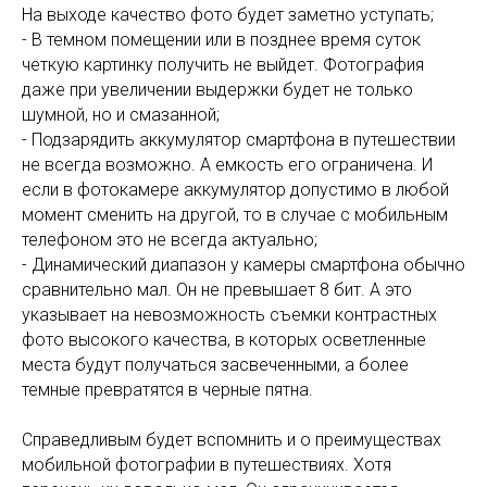
На выходе качество фото будет заметно уступать;
- В темном помещении или в позднее время суток
четкую картинку получить не выйдет. Фотография
даже при увеличении выдержки будет не только
шумной, но и смазанной;
- Подзарядить аккумулятор смартфона в путешествии
не всегда возможно. А емкость его ограничена. И
если в фотокамере аккумулятор допустимо в любой
момент сменить на другой, то в случае с мобильным
телефоном это не всегда актуально;
- Динамический диапазон у камеры смартфона обычно
сравнительно мал. Он не превышает 8 бит. А это
указывает на невозможность съемки контрастных
фото высокого качества, в которых осветленные
места будут получаться засвеченными, а более
темные превратятся в черные пятна.
Справедливым будет вспомнить и о преимуществах
мобильной фотографии в путешествиях. Хотя