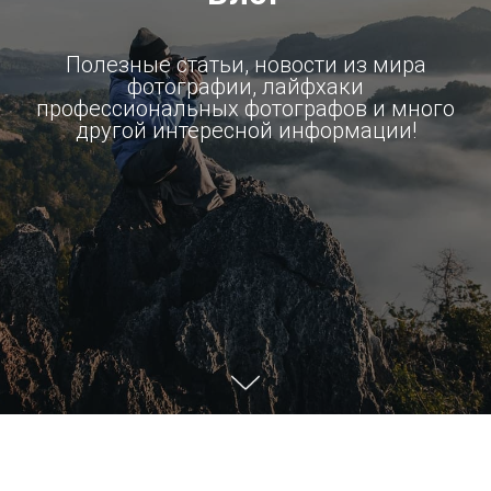
Полезные статьи, новости из мира
фотографии, лайфхаки
профессиональных фотографов и много
другой интересной информации!