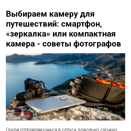
Выбираем камеру для
путешествий: смартфон,
«зеркалка» или компактная
камера - советы фотографов
Среди отправляющихся в отпуск довольно сложно