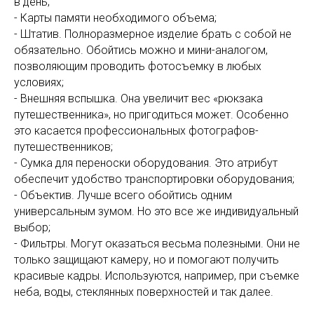
в день;
- Карты памяти необходимого объема;
- Штатив. Полноразмерное изделие брать с собой не
обязательно. Обойтись можно и мини-аналогом,
позволяющим проводить фотосъемку в любых
условиях;
- Внешняя вспышка. Она увеличит вес «рюкзака
путешественника», но пригодиться может. Особенно
это касается профессиональных фотографов-
путешественников;
- Сумка для переноски оборудования. Это атрибут
обеспечит удобство транспортировки оборудования;
- Объектив. Лучше всего обойтись одним
универсальным зумом. Но это все же индивидуальный
выбор;
- Фильтры. Могут оказаться весьма полезными. Они не
только защищают камеру, но и помогают получить
красивые кадры. Используются, например, при съемке
неба, воды, стеклянных поверхностей и так далее.