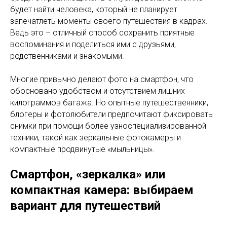
будет найти человека, который не планирует
запечатлеть моменты своего путешествия в кадрах.
Ведь это – отличный способ сохранить приятные
воспоминания и поделиться ими с друзьями,
родственниками и знакомыми.
Многие привычно делают фото на смартфон, что
обосновано удобством и отсутствием лишних
килограммов багажа. Но опытные путешественники,
блогеры и фотолюбители предпочитают фиксировать
снимки при помощи более узноспециализированной
техники, такой как зеркальные фотокамеры и
компактные продвинутые «мыльницы».
Смартфон, «зеркалка» или
компактная камера: выбираем
вариант для путешествий