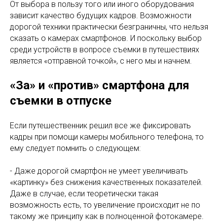
От выбора в пользу того или иного оборудования
зависит качество будущих кадров. Возможности
дорогой техники практически безграничны, что нельзя
сказать о камерах смартфонов. И поскольку выбор
среди устройств в вопросе съемки в путешествиях
является «отправной точкой», с него мы и начнем.
«За» и «против» смартфона для
съемки в отпуске
Если путешественник решил все же фиксировать
кадры при помощи камеры мобильного телефона, то
ему следует помнить о следующем:
- Даже дорогой смартфон не умеет увеличивать
«картинку» без снижения качественных показателей.
Даже в случае, если теоретически такая
возможность есть, то увеличение происходит не по
такому же принципу как в полноценной фотокамере.