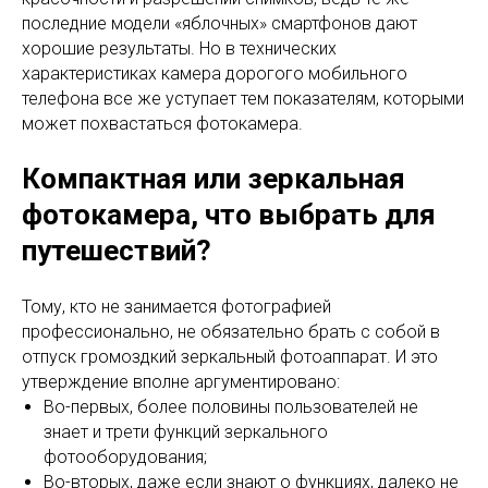
последние модели «яблочных» смартфонов дают
хорошие результаты. Но в технических
характеристиках камера дорогого мобильного
телефона все же уступает тем показателям, которыми
может похвастаться фотокамера.
Компактная или зеркальная
фотокамера, что выбрать для
путешествий?
Тому, кто не занимается фотографией
профессионально, не обязательно брать с собой в
отпуск громоздкий зеркальный фотоаппарат. И это
утверждение вполне аргументировано:
Во-первых, более половины пользователей не
знает и трети функций зеркального
фотооборудования;
Во-вторых, даже если знают о функциях, далеко не