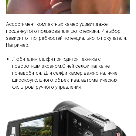
Ассортимент компактных камер удивит даже
продвинутого пользователя фототехники. И выбор
зависит от потребностей потенциального покупателя.
Например:
Любителям селфи пригодится техника с
поворотным экраном.С ней селфи-палка не
понадобится. Для селфи-камер важно наличие:
широкоугольного объектива, автоматических
фильтров, ручного управления;