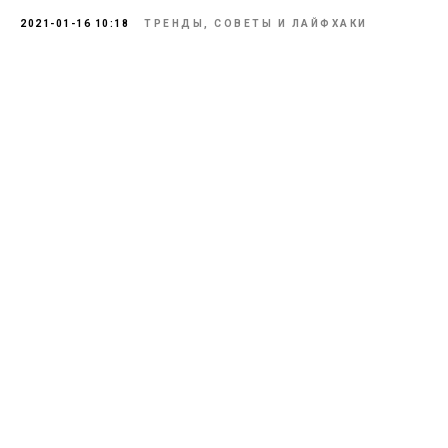
2021-01-16 10:18
ТРЕНДЫ, СОВЕТЫ И ЛАЙФХАКИ