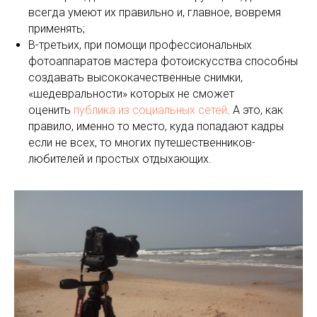
всегда умеют их правильно и, главное, вовремя
применять;
В-третьих, при помощи профессиональных
фотоаппаратов мастера фотоискусства способны
создавать высококачественные снимки,
«шедевральности» которых не сможет
оценить
публика из социальных сетей
. А это, как
правило, именно то место, куда попадают кадры
если не всех, то многих путешественников-
любителей и простых отдыхающих.