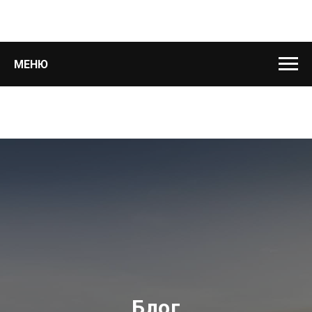
МЕНЮ
Блог