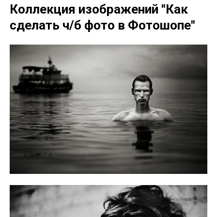
Коллекция изображений "Как
сделать ч/б фото в Фотошопе"