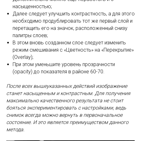
насыщенностью;
Далее следует улучшить контрастность, а для этого
необходимо продублировать тот же первый слой и
перетащить его на значок, расположенный снизу
палитры слоев;
В этом вновь созданном слое следует изменить
режим смешивания с «Цветность» на «Перекрытие»
(Overlay);
При этом уменьшите уровень прозрачности
(opacity) до показателя в районе 60-70.
После всех вышеуказанных действий изображение
станет насыщенным и контрастным. Для получения
максимально качественного результата не стоит
бояться экспериментировать с настройками, ведь
снимок всегда можно вернуть в первоначальное
состояние. И это является преимуществом данного
метода.