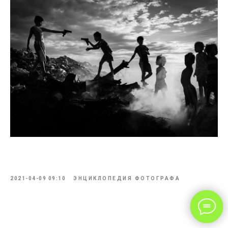
2021-04-09 09:10
ЭНЦИКЛОПЕДИЯ ФОТОГРАФА