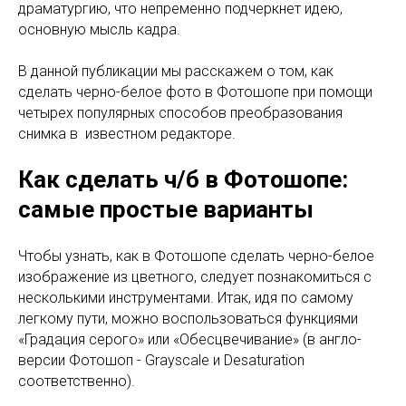
драматургию, что непременно подчеркнет идею,
основную мысль кадра.
В данной публикации мы расскажем о том, как
сделать черно-белое фото в Фотошопе при помощи
четырех популярных способов преобразования
снимка в известном редакторе.
Как сделать ч/б в Фотошопе:
самые простые варианты
Чтобы узнать, как в Фотошопе сделать черно-белое
изображение из цветного, следует познакомиться с
несколькими инструментами. Итак, идя по самому
легкому пути, можно воспользоваться функциями
«Градация серого» или «Обесцвечивание» (в англо-
версии Фотошоп - Grayscale и Desaturation
соответственно).