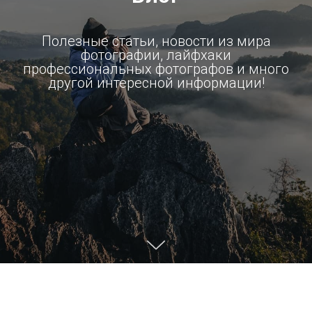
Полезные статьи, новости из мира
фотографии, лайфхаки
профессиональных фотографов и много
другой интересной информации!