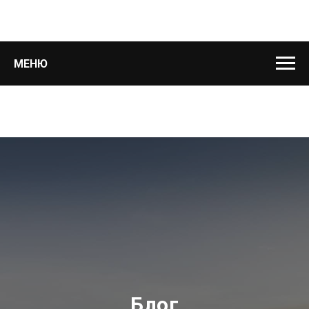
МЕНЮ
Блог