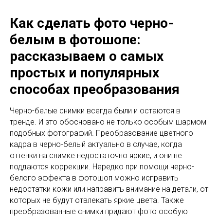
Как сделать фото черно-
белым в фотошопе:
рассказываем о самых
простых и популярных
способах преобразования
Черно-белые снимки всегда были и остаются в
тренде. И это обосновано не только особым шармом
подобных фотографий. Преобразование цветного
кадра в черно-белый актуально в случае, когда
оттенки на снимке недостаточно яркие, и они не
поддаются коррекции. Нередко при помощи черно-
белого эффекта в фотошоп можно исправить
недостатки кожи или направить внимание на детали, от
которых не будут отвлекать яркие цвета. Также
преобразованные снимки придают фото особую