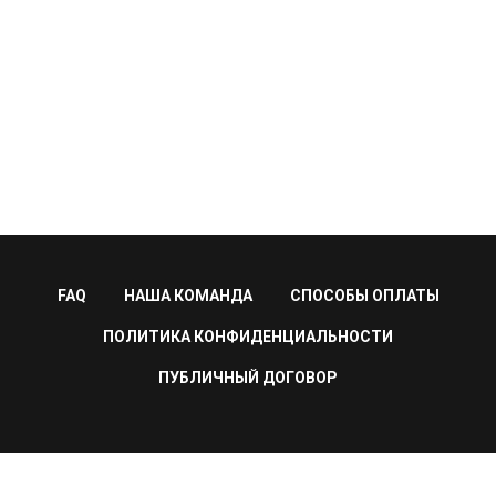
FAQ
НАША КОМАНДА
СПОСОБЫ ОПЛАТЫ
ПОЛИТИКА КОНФИДЕНЦИАЛЬНОСТИ
ПУБЛИЧНЫЙ ДОГОВОР