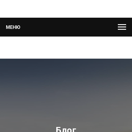
МЕНЮ
Блог