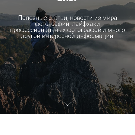
Полезные статьи, новости из мира
фотографии, лайфхаки
профессиональных фотографов и много
другой интересной информации!