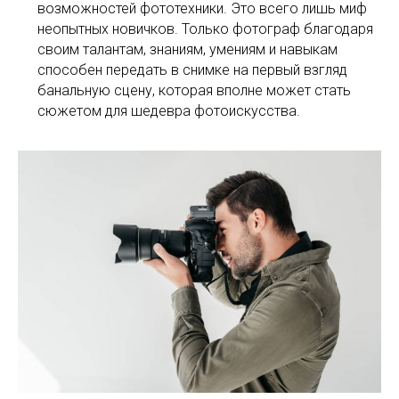
возможностей фототехники. Это всего лишь миф
неопытных новичков. Только фотограф благодаря
своим талантам, знаниям, умениям и навыкам
способен передать в снимке на первый взгляд
банальную сцену, которая вполне может стать
сюжетом для шедевра фотоискусства.