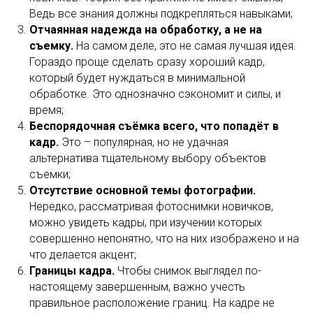
Ведь все знания должны подкрепляться навыками;
Отчаянная надежда на обработку, а не на
съемку.
На самом деле, это не самая лучшая идея.
Гораздо проще сделать сразу хороший кадр,
который будет нуждаться в минимальной
обработке. Это однозначно сэкономит и силы, и
время;
Беспорядочная съёмка всего, что попадёт в
кадр.
Это – популярная, но не удачная
альтернатива тщательному выбору объектов
съемки;
Отсутствие основной темы фотографии.
Нередко, рассматривая фотоснимки новичков,
можно увидеть кадры, при изучении которых
совершенно непонятно, что на них изображено и на
что делается акцент;
Границы кадра.
Чтобы снимок выглядел по-
настоящему завершенным, важно учесть
правильное расположение границ. На кадре не