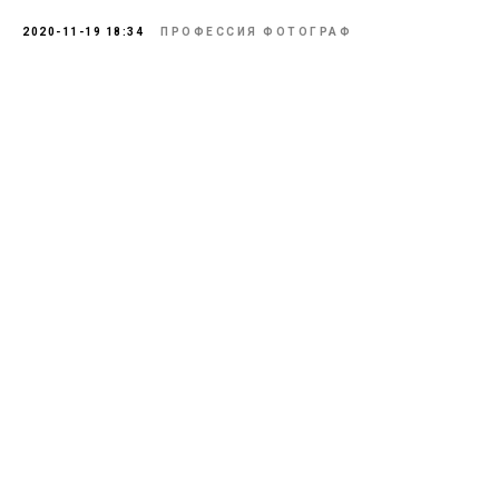
2020-11-19 18:34
ПРОФЕССИЯ ФОТОГРАФ