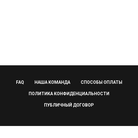
FAQ
НАША КОМАНДА
СПОСОБЫ ОПЛАТЫ
ПОЛИТИКА КОНФИДЕНЦИАЛЬНОСТИ
ПУБЛИЧНЫЙ ДОГОВОР