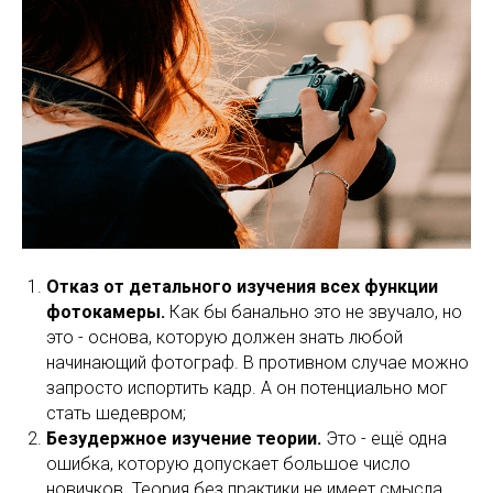
Отказ от детального изучения всех функции
фотокамеры.
Как бы банально это не звучало, но
это - основа, которую должен знать любой
начинающий фотограф. В противном случае можно
запросто испортить кадр. А он потенциально мог
стать шедевром;
Безудержное изучение теории.
Это - ещё одна
ошибка, которую допускает большое число
новичков. Теория без практики не имеет смысла,