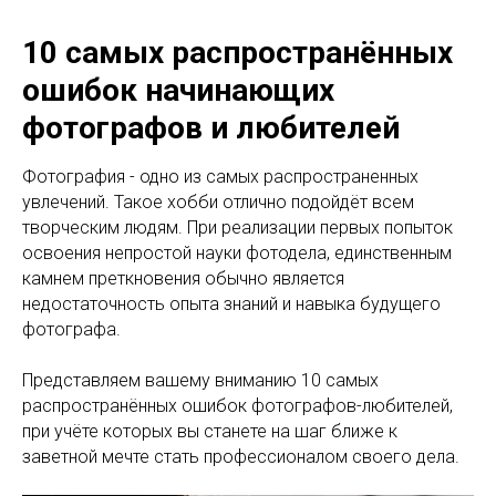
10 самых распространённых
ошибок начинающих
фотографов и любителей
Фотография - одно из самых распространенных
увлечений. Такое хобби отлично подойдёт всем
творческим людям. При реализации первых попыток
освоения непростой науки фотодела, единственным
камнем преткновения обычно является
недостаточность опыта знаний и навыка будущего
фотографа.
Представляем вашему вниманию 10 самых
распространённых ошибок фотографов-любителей,
при учёте которых вы станете на шаг ближе к
заветной мечте стать профессионалом своего дела.