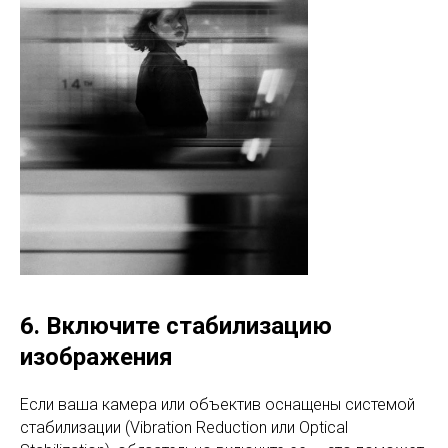
6. Включите стабилизацию
изображения
Если ваша камера или объектив оснащены системой
стабилизации (Vibration Reduction или Optical