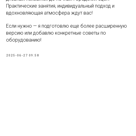
Практические занятия, индивидуальный подход и
вдохновляющая атмосфера ждут вас!
Если нужно — я подготовлю еще более расширенную
версию или добавлю конкретные советы по
оборудованию!
2025-06-27 09:58