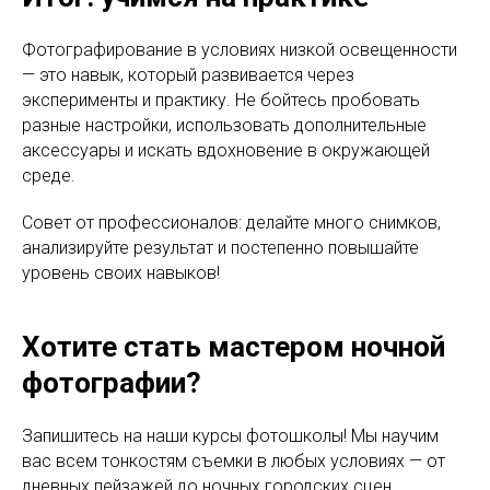
Фотографирование в условиях низкой освещенности
— это навык, который развивается через
эксперименты и практику. Не бойтесь пробовать
разные настройки, использовать дополнительные
аксессуары и искать вдохновение в окружающей
среде.
Совет от профессионалов: делайте много снимков,
анализируйте результат и постепенно повышайте
уровень своих навыков!
Хотите стать мастером ночной
фотографии?
Запишитесь на наши курсы фотошколы! Мы научим
вас всем тонкостям съемки в любых условиях — от
дневных пейзажей до ночных городских сцен.