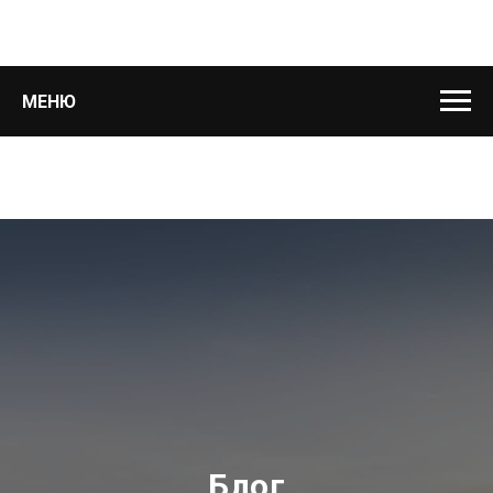
МЕНЮ
Блог