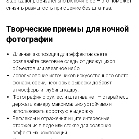
Stabilization), обязательно включите ее — это поможет
снизить размытость при съемке без штатива.
Творческие приемы для ночной
фотографии
Длинная экспозиция для эффектов света:
создавайте световые следы от движущихся
объектов или звездное небо.
Использование источников искусственного света:
фонари, свечи, неоновые вывески добавят
атмосферы и глубины кадру.
Фотография с рук: если штатива нет — старайтесь
держать камеру максимально устойчиво и
использовать короткую выдержку.
Рефлексы и отражения: ищите интересные
отражения в воде или стекле для создания
эффектных композиций.