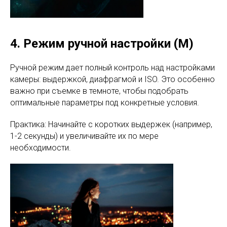
4. Режим ручной настройки (М)
Ручной режим дает полный контроль над настройками
камеры: выдержкой, диафрагмой и ISO. Это особенно
важно при съемке в темноте, чтобы подобрать
оптимальные параметры под конкретные условия.
Практика: Начинайте с коротких выдержек (например,
1-2 секунды) и увеличивайте их по мере
необходимости.