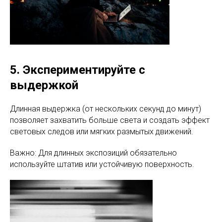
5. Экспериментируйте с
выдержкой
Длинная выдержка (от нескольких секунд до минут)
позволяет захватить больше света и создать эффект
световых следов или мягких размытых движений.
Важно: Для длинных экспозиций обязательно
используйте штатив или устойчивую поверхность.