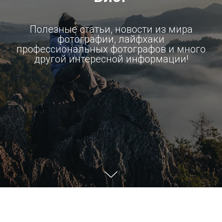
Полезные статьи, новости из мира
фотографии, лайфхаки
профессиональных фотографов и много
другой интересной информации!