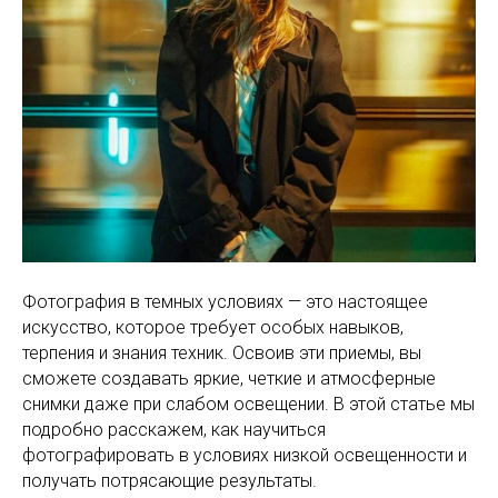
Фотография в темных условиях — это настоящее
искусство, которое требует особых навыков,
терпения и знания техник. Освоив эти приемы, вы
сможете создавать яркие, четкие и атмосферные
снимки даже при слабом освещении. В этой статье мы
подробно расскажем, как научиться
фотографировать в условиях низкой освещенности и
получать потрясающие результаты.