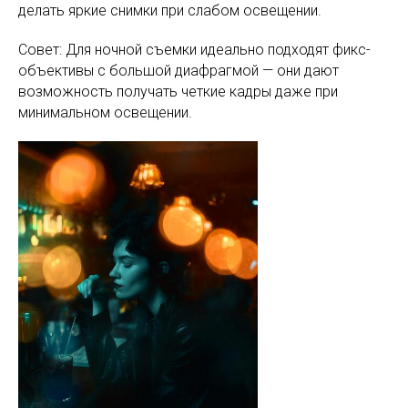
делать яркие снимки при слабом освещении.
Совет: Для ночной съемки идеально подходят фикс-
объективы с большой диафрагмой — они дают
возможность получать четкие кадры даже при
минимальном освещении.