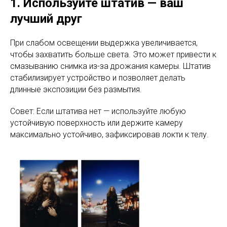
1. Используйте штатив — ваш
лучший друг
При слабом освещении выдержка увеличивается,
чтобы захватить больше света. Это может привести к
смазыванию снимка из-за дрожания камеры. Штатив
стабилизирует устройство и позволяет делать
длинные экспозиции без размытия.
Совет: Если штатива нет — используйте любую
устойчивую поверхность или держите камеру
максимально устойчиво, зафиксировав локти к телу.