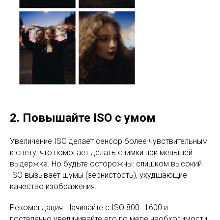
2. Повышайте ISO с умом
Увеличение ISO делает сенсор более чувствительным
к свету, что помогает делать снимки при меньшей
выдержке. Но будьте осторожны: слишком высокий
ISO вызывает шумы (зернистость), ухудшающие
качество изображения.
Рекомендация: Начинайте с ISO 800–1600 и
постепенно увеличивайте его по мере необходимости,