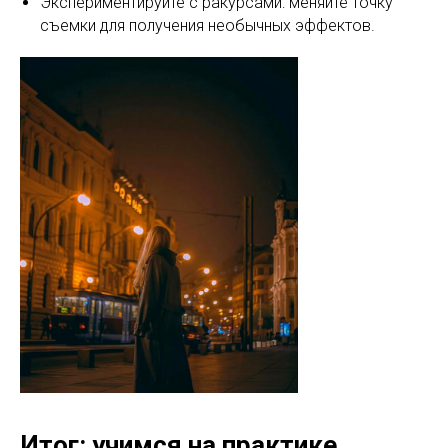
Экспериментируйте с ракурсами: меняйте точку
съемки для получения необычных эффектов.
Итог: учимся на практике