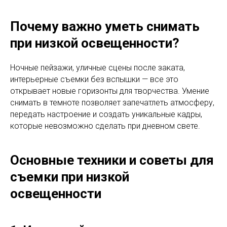
Почему важно уметь снимать
при низкой освещенности?
Ночные пейзажи, уличные сцены после заката,
интерьерные съемки без вспышки — все это
открывает новые горизонты для творчества. Умение
снимать в темноте позволяет запечатлеть атмосферу,
передать настроение и создать уникальные кадры,
которые невозможно сделать при дневном свете.
Основные техники и советы для
съемки при низкой
освещенности