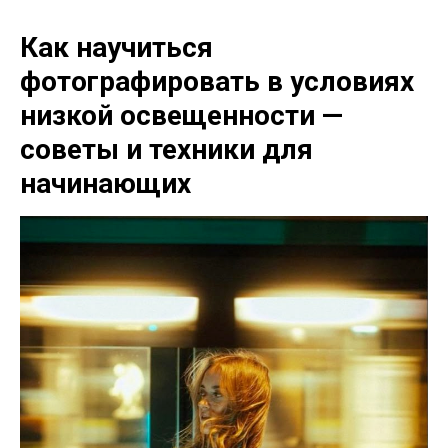
Как научиться
фотографировать в условиях
низкой освещенности —
советы и техники для
начинающих