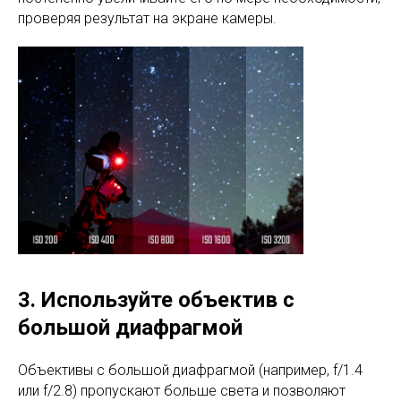
проверяя результат на экране камеры.
3. Используйте объектив с
большой диафрагмой
Объективы с большой диафрагмой (например, f/1.4
или f/2.8) пропускают больше света и позволяют