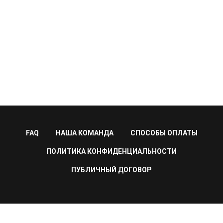
FAQ
НАША КОМАНДА
СПОСОБЫ ОПЛАТЫ
ПОЛИТИКА КОНФИДЕНЦИАЛЬНОСТИ
ПУБЛИЧНЫЙ ДОГОВОР