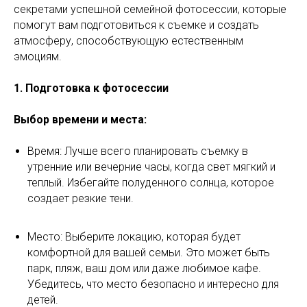
секретами успешной семейной фотосессии, которые
помогут вам подготовиться к съемке и создать
атмосферу, способствующую естественным
эмоциям.
1. Подготовка к фотосессии
Выбор времени и места:
Время: Лучше всего планировать съемку в
утренние или вечерние часы, когда свет мягкий и
теплый. Избегайте полуденного солнца, которое
создает резкие тени.
Место: Выберите локацию, которая будет
комфортной для вашей семьи. Это может быть
парк, пляж, ваш дом или даже любимое кафе.
Убедитесь, что место безопасно и интересно для
детей.