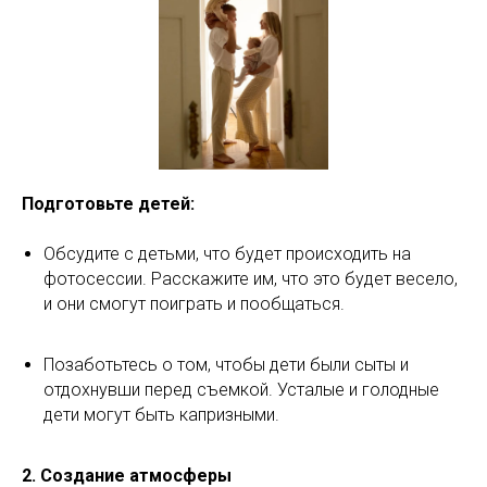
Подготовьте детей:
Обсудите с детьми, что будет происходить на
фотосессии. Расскажите им, что это будет весело,
и они смогут поиграть и пообщаться.
Позаботьтесь о том, чтобы дети были сыты и
отдохнувши перед съемкой. Усталые и голодные
дети могут быть капризными.
2. Создание атмосферы