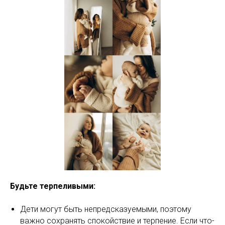
Будьте терпеливыми:
Дети могут быть непредсказуемыми, поэтому
важно сохранять спокойствие и терпение. Если что-