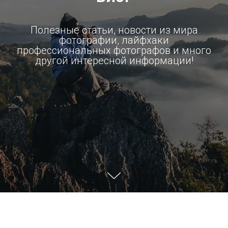
Полезные статьи, новости из мира
фотографии, лайфхаки
профессиональных фотографов и много
другой интересной информации!