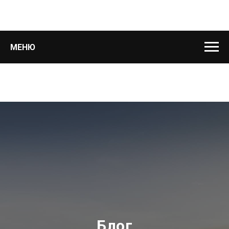
МЕНЮ
Блог