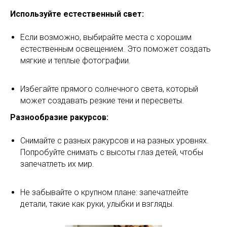
Используйте естественный свет:
Если возможно, выбирайте места с хорошим
естественным освещением. Это поможет создать
мягкие и теплые фотографии.
Избегайте прямого солнечного света, который
может создавать резкие тени и пересветы.
Разнообразие ракурсов:
Снимайте с разных ракурсов и на разных уровнях.
Попробуйте снимать с высоты глаз детей, чтобы
запечатлеть их мир.
Не забывайте о крупном плане: запечатлейте
детали, такие как руки, улыбки и взгляды.