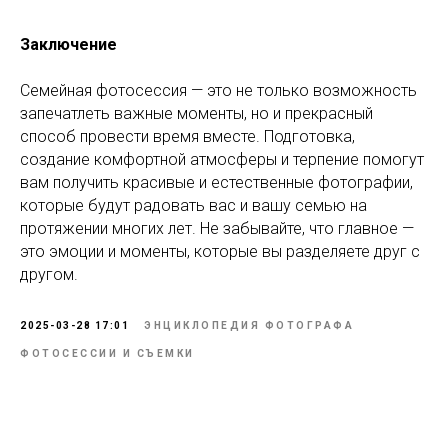
Заключение
Семейная фотосессия — это не только возможность
запечатлеть важные моменты, но и прекрасный
способ провести время вместе. Подготовка,
создание комфортной атмосферы и терпение помогут
вам получить красивые и естественные фотографии,
которые будут радовать вас и вашу семью на
протяжении многих лет. Не забывайте, что главное —
это эмоции и моменты, которые вы разделяете друг с
другом.
2025-03-28 17:01
ЭНЦИКЛОПЕДИЯ ФОТОГРАФА
ФОТОСЕССИИ И СЪЕМКИ