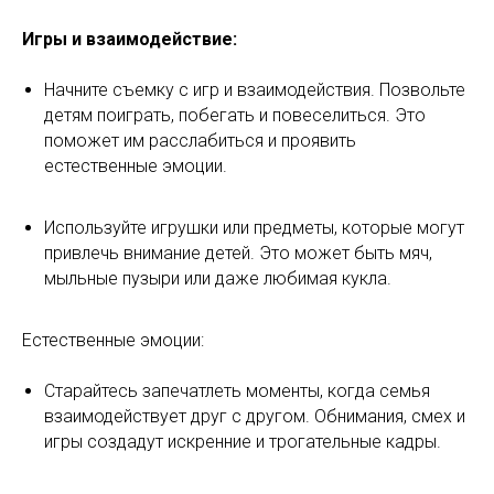
Игры и взаимодействие:
Начните съемку с игр и взаимодействия. Позвольте
детям поиграть, побегать и повеселиться. Это
поможет им расслабиться и проявить
естественные эмоции.
Используйте игрушки или предметы, которые могут
привлечь внимание детей. Это может быть мяч,
мыльные пузыри или даже любимая кукла.
Естественные эмоции:
Старайтесь запечатлеть моменты, когда семья
взаимодействует друг с другом. Обнимания, смех и
игры создадут искренние и трогательные кадры.