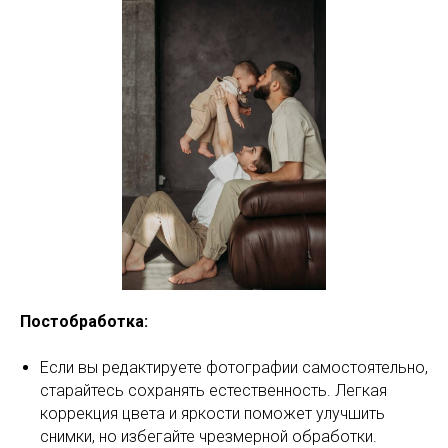
Постобработка:
Если вы редактируете фотографии самостоятельно,
старайтесь сохранять естественность. Легкая
коррекция цвета и яркости поможет улучшить
снимки, но избегайте чрезмерной обработки.