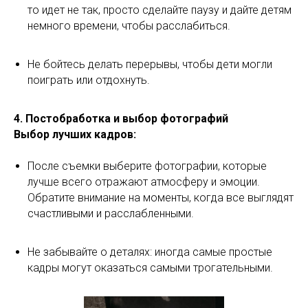
то идет не так, просто сделайте паузу и дайте детям
немного времени, чтобы расслабиться.
Не бойтесь делать перерывы, чтобы дети могли
поиграть или отдохнуть.
4. Постобработка и выбор фотографий
Выбор лучших кадров:
После съемки выберите фотографии, которые
лучше всего отражают атмосферу и эмоции.
Обратите внимание на моменты, когда все выглядят
счастливыми и расслабленными.
Не забывайте о деталях: иногда самые простые
кадры могут оказаться самыми трогательными.