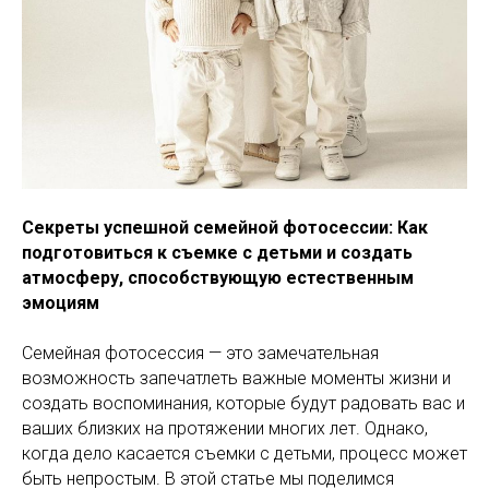
Секреты успешной семейной фотосессии: Как
подготовиться к съемке с детьми и создать
атмосферу, способствующую естественным
эмоциям
Семейная фотосессия — это замечательная
возможность запечатлеть важные моменты жизни и
создать воспоминания, которые будут радовать вас и
ваших близких на протяжении многих лет. Однако,
когда дело касается съемки с детьми, процесс может
быть непростым. В этой статье мы поделимся