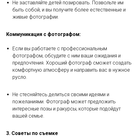
Не заставляйте детей позировать. Позвольте им
быть собой, и вы получите более естественные и
живые фотографии.
Коммуникация с фотографом:
Если вы работаете с профессиональным
фотографом, обсудите с ним ваши ожидания и
предпочтения. Хороший фотограф сможет создать
комфортную атмосферу и направить вас в нужное
русло.
Не стесняйтесь делиться своими идеями и
пожеланиями. Фотограф может предложить
интересные позы и ракурсы, которые подойдут
вашей семье.
3. Советы по съемке