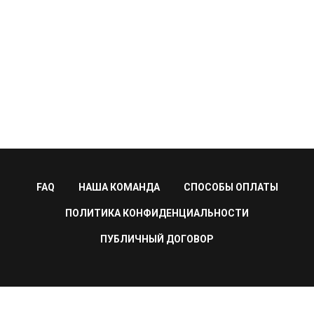
FAQ
НАША КОМАНДА
СПОСОБЫ ОПЛАТЫ
ПОЛИТИКА КОНФИДЕНЦИАЛЬНОСТИ
ПУБЛИЧНЫЙ ДОГОВОР