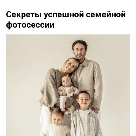
Секреты успешной семейной
фотосессии