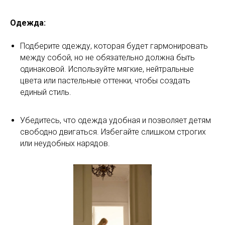
Одежда:
Подберите одежду, которая будет гармонировать
между собой, но не обязательно должна быть
одинаковой. Используйте мягкие, нейтральные
цвета или пастельные оттенки, чтобы создать
единый стиль.
Убедитесь, что одежда удобная и позволяет детям
свободно двигаться. Избегайте слишком строгих
или неудобных нарядов.