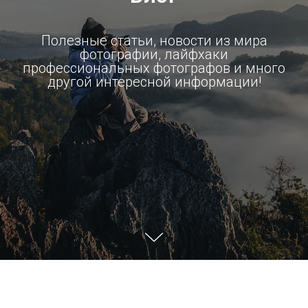
Полезные статьи, новости из мира
фотографии, лайфхаки
профессиональных фотографов и много
другой интересной информации!