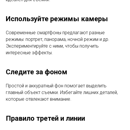
Используйте режимы камеры
Современные смартфоны предлагают разные
режимы: портрет, панорама, ночной режим и др.
Экспериментируйте с ними, чтобы получить
интересные эффекты.
Следите за фоном
Простой и аккуратный фон помогает выделить
главный объект съемки. Избегайте лишних деталей,
которые отвлекают внимание.
Правило третей и линии