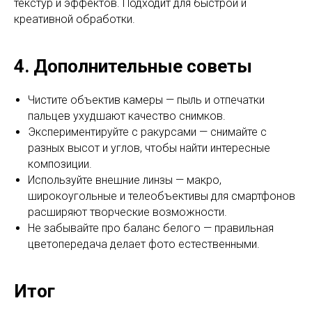
текстур и эффектов. Подходит для быстрой и
креативной обработки.
4. Дополнительные советы
Чистите объектив камеры — пыль и отпечатки
пальцев ухудшают качество снимков.
Экспериментируйте с ракурсами — снимайте с
разных высот и углов, чтобы найти интересные
композиции.
Используйте внешние линзы — макро,
широкоугольные и телеобъективы для смартфонов
расширяют творческие возможности.
Не забывайте про баланс белого — правильная
цветопередача делает фото естественными.
Итог