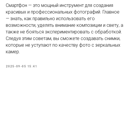
Смартфон — это мощный инструмент для создания
красивых и профессиональных фотографий. Главное
— знать, как правильно использовать его
возможности, уделять внимание композиции и свету, а
также не бояться экспериментировать с обработкой.
Следуя этим советам, вы сможете создавать снимки,
которые не уступают по качеству фото с зеркальных
камер.
2025-09-05 15:41