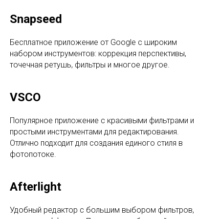
Snapseed
Бесплатное приложение от Google с широким
набором инструментов: коррекция перспективы,
точечная ретушь, фильтры и многое другое.
VSCO
Популярное приложение с красивыми фильтрами и
простыми инструментами для редактирования.
Отлично подходит для создания единого стиля в
фотопотоке.
Afterlight
Удобный редактор с большим выбором фильтров,