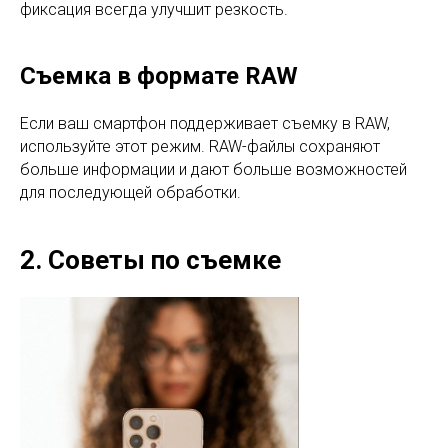
фиксация всегда улучшит резкость.
Съемка в формате RAW
Если ваш смартфон поддерживает съемку в RAW,
используйте этот режим. RAW-файлы сохраняют
больше информации и дают больше возможностей
для последующей обработки.
2. Советы по съемке