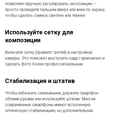
позволяет вручную регулировать экспозицию —
просто проведите пальцем вверх или вниз по экрану,
чтобы сделать снимок светлее или темнее.
Используйте сетку для
композиции
Включите сетку (правило третей) в настройках
камеры. Это поможет выстроить кадр гармонично и
сделать фото более профессиональным.
Стабилизация и штатив
Чтобы избежать смазывания, держите смартфон
обеими руками или используйте штатив. Многие
современные смартфоны имеют встроенную
оптическую стабилизацию, но дополнительная