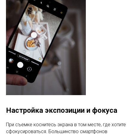
Настройка экспозиции и фокуса
При съемке коснитесь экрана в том месте, где хотите
сфокусироваться. Большинство смартфонов