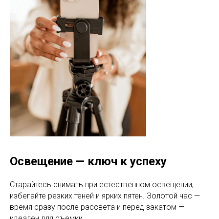
Освещение — ключ к успеху
Старайтесь снимать при естественном освещении,
избегайте резких теней и ярких пятен. Золотой час —
время сразу после рассвета и перед закатом —
идеален для съемки.