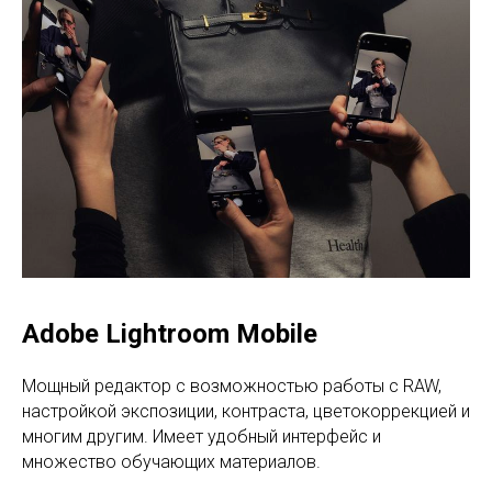
Adobe Lightroom Mobile
Мощный редактор с возможностью работы с RAW,
настройкой экспозиции, контраста, цветокоррекцией и
многим другим. Имеет удобный интерфейс и
множество обучающих материалов.