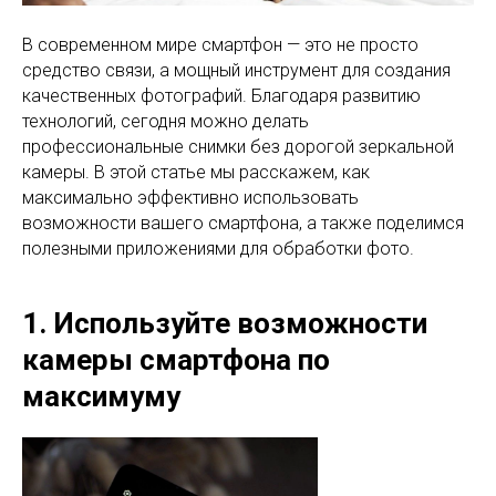
В современном мире смартфон — это не просто
средство связи, а мощный инструмент для создания
качественных фотографий. Благодаря развитию
технологий, сегодня можно делать
профессиональные снимки без дорогой зеркальной
камеры. В этой статье мы расскажем, как
максимально эффективно использовать
возможности вашего смартфона, а также поделимся
полезными приложениями для обработки фото.
1. Используйте возможности
камеры смартфона по
максимуму