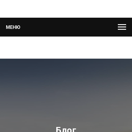
МЕНЮ
Блог