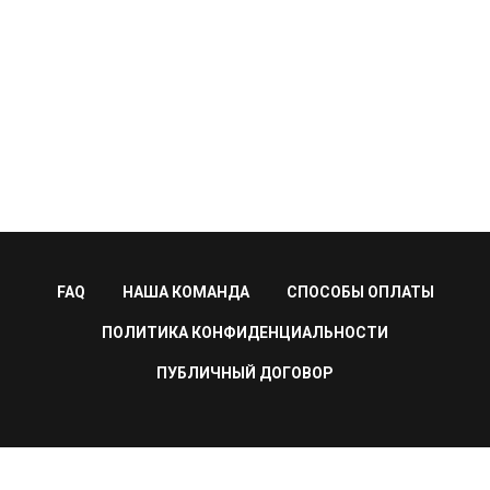
FAQ
НАША КОМАНДА
СПОСОБЫ ОПЛАТЫ
ПОЛИТИКА КОНФИДЕНЦИАЛЬНОСТИ
ПУБЛИЧНЫЙ ДОГОВОР