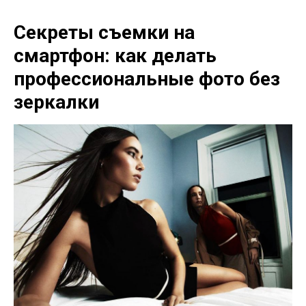
Секреты съемки на
смартфон: как делать
профессиональные фото без
зеркалки