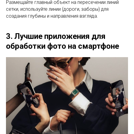
Размещайте главный объект на пересечении линий
сетки, используйте линии (дороги, заборы) для
создания глубины и направления взгляда.
3. Лучшие приложения для
обработки фото на смартфоне