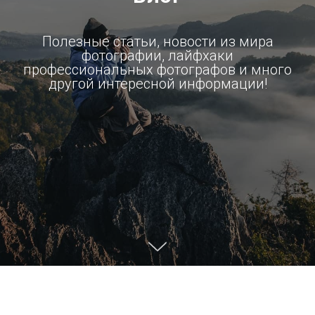
Полезные статьи, новости из мира
фотографии, лайфхаки
профессиональных фотографов и много
другой интересной информации!