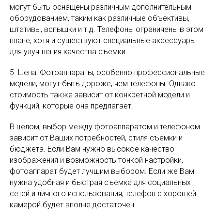
могут быть оснащены различным дополнительным
оборудованием, таким как различные объективы,
штативы, вспышки и т.д. Телефоны ограничены в этом
плане, хотя и существуют специальные аксессуары
для улучшения качества съемки.
5. Цена: Фотоаппараты, особенно профессиональные
модели, могут быть дороже, чем телефоны. Однако
стоимость также зависит от конкретной модели и
функций, которые она предлагает.
В целом, выбор между фотоаппаратом и телефоном
зависит от Ваших потребностей, стиля съемки и
бюджета. Если Вам нужно высокое качество
изображения и возможность тонкой настройки,
фотоаппарат будет лучшим выбором. Если же Вам
нужна удобная и быстрая съемка для социальных
сетей и личного использования, телефон с хорошей
камерой будет вполне достаточен.