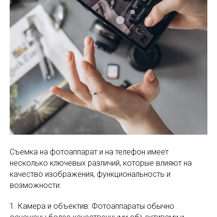
Съемка на фотоаппарат и на телефон имеет
несколько ключевых различий, которые влияют на
качество изображения, функциональность и
возможности:
1. Камера и объектив: Фотоаппараты обычно