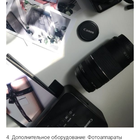
4. Дополнительное оборудование: Фотоаппараты