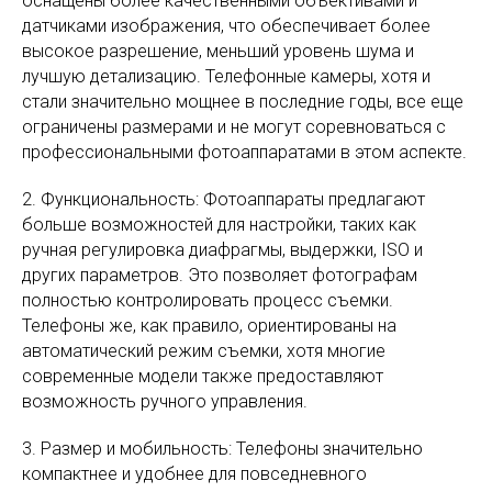
оснащены более качественными объективами и
датчиками изображения, что обеспечивает более
высокое разрешение, меньший уровень шума и
лучшую детализацию. Телефонные камеры, хотя и
стали значительно мощнее в последние годы, все еще
ограничены размерами и не могут соревноваться с
профессиональными фотоаппаратами в этом аспекте.
2. Функциональность: Фотоаппараты предлагают
больше возможностей для настройки, таких как
ручная регулировка диафрагмы, выдержки, ISO и
других параметров. Это позволяет фотографам
полностью контролировать процесс съемки.
Телефоны же, как правило, ориентированы на
автоматический режим съемки, хотя многие
современные модели также предоставляют
возможность ручного управления.
3. Размер и мобильность: Телефоны значительно
компактнее и удобнее для повседневного