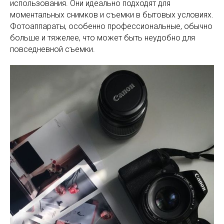
использования. Они идеально подходят для
моментальных снимков и съемки в бытовых условиях.
Фотоаппараты, особенно профессиональные, обычно
больше и тяжелее, что может быть неудобно для
повседневной съемки.