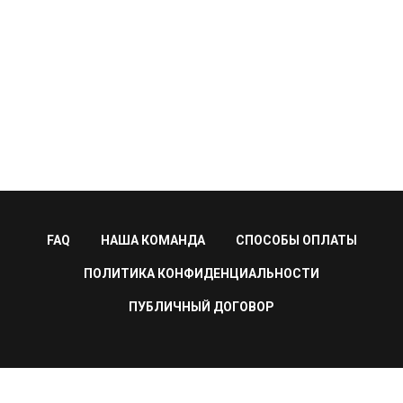
FAQ
НАША КОМАНДА
СПОСОБЫ ОПЛАТЫ
ПОЛИТИКА КОНФИДЕНЦИАЛЬНОСТИ
ПУБЛИЧНЫЙ ДОГОВОР