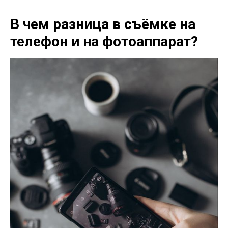
В чем разница в съёмке на
телефон и на фотоаппарат?