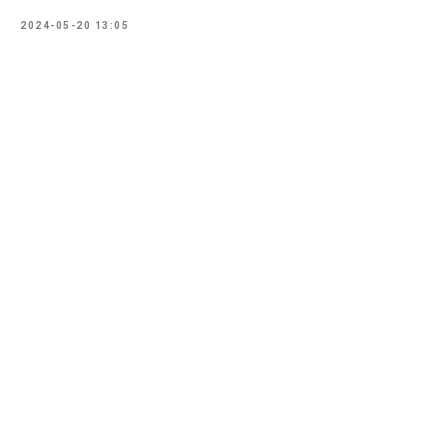
2024-05-20 13:05