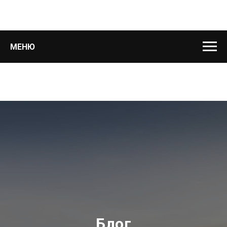
МЕНЮ
Блог