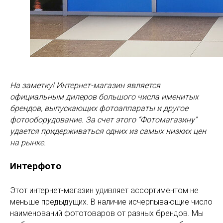
На заметку! Интернет-магазин является
официальным дилеров большого числа именитых
брендов, выпускающих фотоаппараты и другое
фотооборудование. За счет этого “Фотомагазину”
удается придерживаться одних из самых низких цен
на рынке.
Интерфото
Этот интернет-магазин удивляет ассортиментом не
меньше предыдущих. В наличие исчерпывающие число
наименований фототоваров от разных брендов. Мы