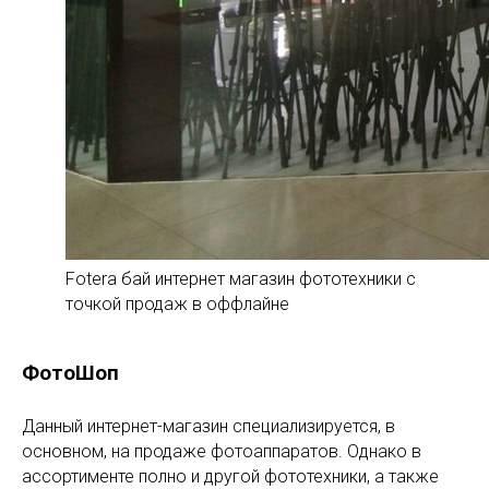
Fotera бай интернет магазин фототехники с
точкой продаж в оффлайне
ФотоШоп
Данный интернет-магазин специализируется, в
основном, на продаже фотоаппаратов. Однако в
ассортименте полно и другой фототехники, а также