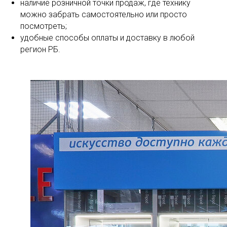
наличие розничной точки продаж, где технику
можно забрать самостоятельно или просто
посмотреть;
удобные способы оплаты и доставку в любой
регион РБ.