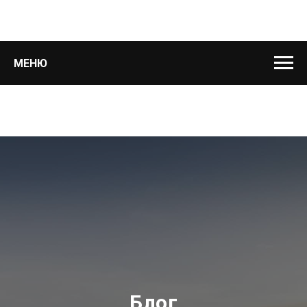
МЕНЮ
Блог