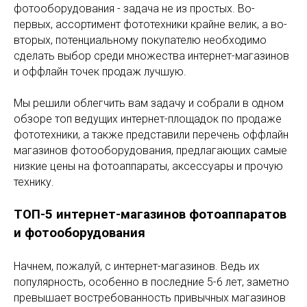
фотооборудования - задача не из простых. Во-
первых, ассортимент фототехники крайне велик, а во-
вторых, потенциальному покупателю необходимо
сделать выбор среди множества интернет-магазинов
и оффлайн точек продаж лучшую.
Мы решили облегчить вам задачу и собрали в одном
обзоре топ ведущих интернет-площадок по продаже
фототехники, а также представили перечень оффлайн
магазинов фотооборудования, предлагающих самые
низкие цены на фотоаппараты, аксессуары и прочую
технику.
ТОП-5 интернет-магазинов фотоаппаратов
и фотооборудования
Начнем, пожалуй, с интернет-магазинов. Ведь их
популярность, особенно в последние 5-6 лет, заметно
превышает востребованность привычных магазинов