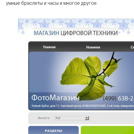
умные браслеты и часы и многое другое.