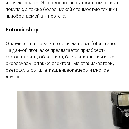
и точек продаж. Это обосновано удобством онлайн-
покупок, а также более низкой стоимостью техники,
приобретаемой в интернете.
Fotomir.shop
Открывает наш рейтинг онлайн-магазин fotomir.shop.
На данной площадке предлагается приобрести
фотоаппараты, объективы, бленды, крышки и иные
аксессуары, а также электронные стабилизаторы,
светофильтры, штативы, видеокамеры и многое
другое.