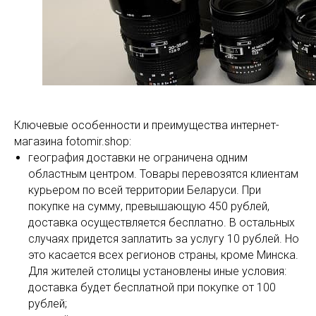
Ключевые особенности и преимущества интернет-
магазина fotomir.shop:
география доставки не ограничена одним
областным центром. Товары перевозятся клиентам
курьером по всей территории Беларуси. При
покупке на сумму, превышающую 450 рублей,
доставка осуществляется бесплатно. В остальных
случаях придется заплатить за услугу 10 рублей. Но
это касается всех регионов страны, кроме Минска.
Для жителей столицы установлены иные условия:
доставка будет бесплатной при покупке от 100
рублей;