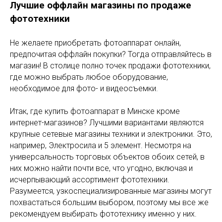
Лучшие оффлайн магазины по продаже
фототехники
Не желаете приобретать фотоаппарат онлайн,
предпочитая оффлайн покупки? Тогда отправляйтесь в
магазин! В столице полно точек продажи фототехники,
где можно выбрать любое оборудование,
необходимое для фото- и видеосъемки.
Итак, где купить фотоаппарат в Минске кроме
интернет-магазинов? Лучшими вариантами являются
крупные сетевые магазины техники и электроники. Это,
например, Электросила и 5 элемент. Несмотря на
универсальность торговых объектов обоих сетей, в
них можно найти почти все, что угодно, включая и
исчерпывающий ассортимент фототехники.
Разумеется, узкоспециализированные магазины могут
похвастаться большим выбором, поэтому мы все же
рекомендуем выбирать фототехнику именно у них.