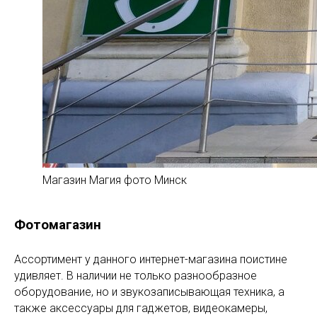
Магазин Магия фото Минск
Фотомагазин
Ассортимент у данного интернет-магазина поистине
удивляет. В наличии не только разнообразное
оборудование, но и звукозаписывающая техника, а
также аксессуары для гаджетов, видеокамеры,