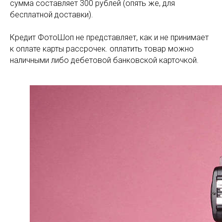
сумма составляет 300 рублей (опять же, для
бесплатной доставки).
Кредит ФотоШоп не представляет, как и не принимает
к оплате карты рассрочек. оплатить товар можно
наличными либо дебетовой банковской карточкой.