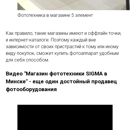
Фототехника в магазине 5 элемент
Как правило, такие магазины имеют и оффлайн точки,
и интернет-каталоги. Поэтому каждый вне
зависимости от своих пристрастий к тому или иному
виду покупок, сможет купить фотоаппарат удобным
для себя способом.
Видео "Магазин фототехники SIGMA в
Минске" - еще один достойный продавец
фотооборудования