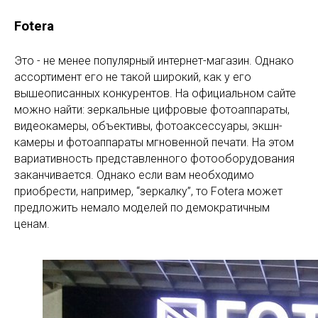
Fotera
Это - не менее популярный интернет-магазин. Однако
ассортимент его не такой широкий, как у его
вышеописанных конкурентов. На официальном сайте
можно найти: зеркальные цифровые фотоаппараты,
видеокамеры, объективы, фотоаксессуары, экшн-
камеры и фотоаппараты мгновенной печати. На этом
вариативность представленного фотооборудования
заканчивается. Однако если вам необходимо
приобрести, например, “зеркалку”, то Fotera может
предложить немало моделей по демократичным
ценам.