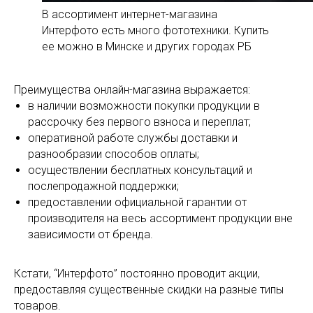
В ассортимент интернет-магазина
Интерфото есть много фототехники. Купить
ее можно в Минске и других городах РБ
Преимущества онлайн-магазина выражается:
в наличии возможности покупки продукции в
рассрочку без первого взноса и переплат;
оперативной работе службы доставки и
разнообразии способов оплаты;
осуществлении бесплатных консультаций и
послепродажной поддержки;
предоставлении официальной гарантии от
производителя на весь ассортимент продукции вне
зависимости от бренда.
Кстати, “Интерфото” постоянно проводит акции,
предоставляя существенные скидки на разные типы
товаров.