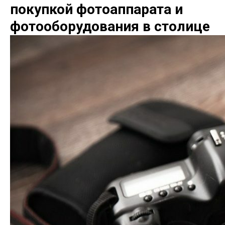
покупкой фотоаппарата и
фотооборудования в столице