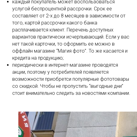
каждый покупатель может воспользоваться
услугой беспроцентной рассрочки. Срок ее
составляет от 2-х до 8 месяцев в зависимости от
того, картой рассрочки какого банка
расплачивается клиент. Перечень доступных
вариантов практически исчерпывающий. Если у вас
нет такой карточки, то оформить ее можно в
оффлайн магазине “Магия фото”. То же касается и
кредита на продукцию;
периодически в интернет-магазине проводятся
акции, поэтому у потребителей появляется
возможности приобретси популярные фототовары
со скидкой. Чтобы не пропустить “выгодные дни”
стоит внимательно следить за новостями компании.