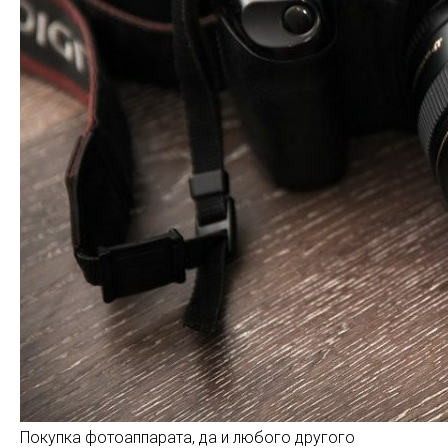
Покупка фотоаппарата, да и любого другого