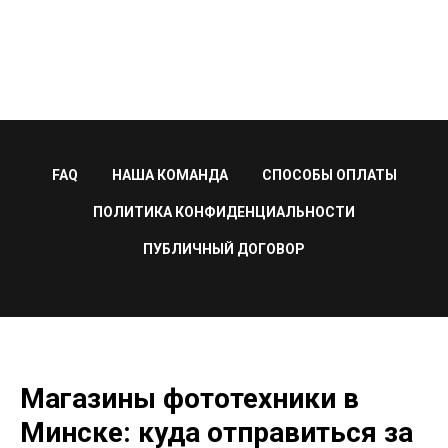
FAQ
НАША КОМАНДА
СПОСОБЫ ОПЛАТЫ
ПОЛИТИКА КОНФИДЕНЦИАЛЬНОСТИ
ПУБЛИЧНЫЙ ДОГОВОР
Магазины фототехники в
Минске: куда отправиться за