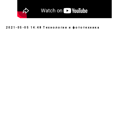
2021-05-05 14:48
Технологии и фототехника