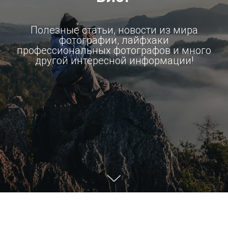
Полезные статьи, новости из мира
фотографии, лайфхаки
профессиональных фотографов и много
другой интересной информации!