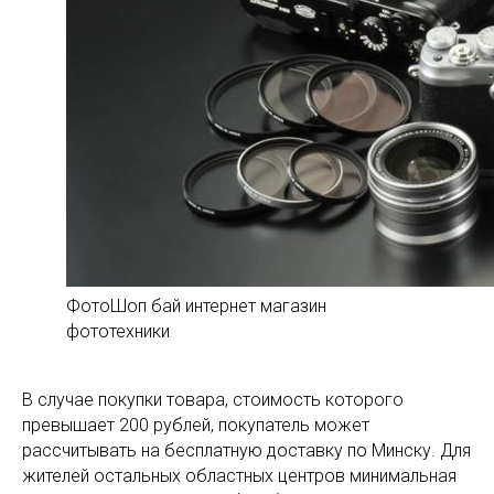
ФотоШоп бай интернет магазин
фототехники
В случае покупки товара, стоимость которого
превышает 200 рублей, покупатель может
рассчитывать на бесплатную доставку по Минску. Для
жителей остальных областных центров минимальная