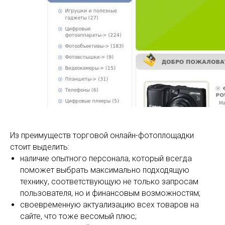
Из преимуществ торговой онлайн-фотоплощадки
стоит выделить:
наличие опытного персонала, который всегда
поможет выбрать максимально подходящую
технику, соответствующую не только запросам
пользователя, но и финансовым возможностям;
своевременную актуализацию всех товаров на
сайте, что тоже весомый плюс;